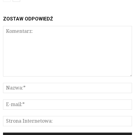
ZOSTAW ODPOWIEDŹ