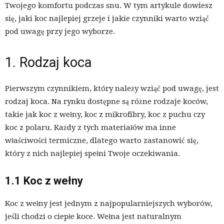
Twojego komfortu podczas snu. W tym artykule dowiesz
się, jaki koc najlepiej grzeje i jakie czynniki warto wziąć
pod uwagę przy jego wyborze.
1. Rodzaj koca
Pierwszym czynnikiem, który należy wziąć pod uwagę, jest
rodzaj koca. Na rynku dostępne są różne rodzaje koców,
takie jak koc z wełny, koc z mikrofibry, koc z puchu czy
koc z polaru. Każdy z tych materiałów ma inne
właściwości termiczne, dlatego warto zastanowić się,
który z nich najlepiej spełni Twoje oczekiwania.
1.1 Koc z wełny
Koc z wełny jest jednym z najpopularniejszych wyborów,
jeśli chodzi o ciepłe koce. Wełna jest naturalnym