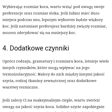
Wybierając rozmiar koca, warto wziąć pod uwagę swoje
preferencje oraz rozmiar łóżka. Jeśli lubisz mieć dużo
miejsca podczas snu, lepszym wyborem będzie większy
koc. Jeśli natomiast preferujesz bardziej zwięzły rozmiar,
możesz zdecydować się na mniejszy koc.
4. Dodatkowe czynniki
Oprócz rodzaju, gramatury i rozmiaru koca, istnieje wiele
innych czynników, które mogą wpływać na jego
termoizolacyjność. Należy do nich między innymi jakość
szycia, rodzaj tkaniny zewnętrznej oraz dodatkowe
warstwy termiczne.
Jeśli zależy Ci na maksymalnym cieple, warto zwrócić
uwagę na jakość szycia koca. Solidne szycie zapobiegnie