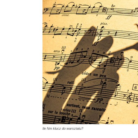
Ile Nm klucz do warsztatu?