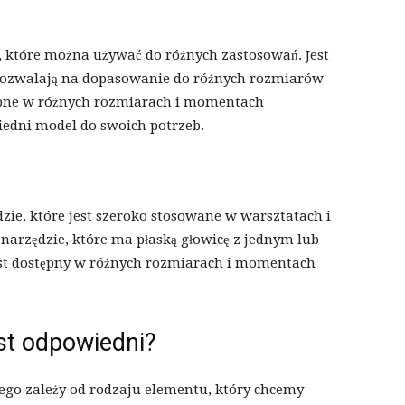
 które można używać do różnych zastosowań. Jest
ozwalają na dopasowanie do różnych rozmiarów
tępne w różnych rozmiarach i momentach
edni model do swoich potrzeb.
zie, które jest szeroko stosowane w warsztatach i
narzędzie, które ma płaską głowicę z jednym lub
st dostępny w różnych rozmiarach i momentach
st odpowiedni?
o zależy od rodzaju elementu, który chcemy