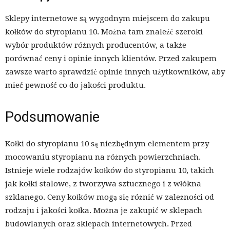
Sklepy internetowe są wygodnym miejscem do zakupu
kołków do styropianu 10. Można tam znaleźć szeroki
wybór produktów różnych producentów, a także
porównać ceny i opinie innych klientów. Przed zakupem
zawsze warto sprawdzić opinie innych użytkowników, aby
mieć pewność co do jakości produktu.
Podsumowanie
Kołki do styropianu 10 są niezbędnym elementem przy
mocowaniu styropianu na różnych powierzchniach.
Istnieje wiele rodzajów kołków do styropianu 10, takich
jak kołki stalowe, z tworzywa sztucznego i z włókna
szklanego. Ceny kołków mogą się różnić w zależności od
rodzaju i jakości kołka. Można je zakupić w sklepach
budowlanych oraz sklepach internetowych. Przed