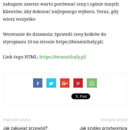
zakupem zawsze warto porównać ceny i opinie innych
klientów, aby dokonać najlepszego wyboru. Teraz, gdy
wiesz wszystko
Wezwanie do działania: Sprawdź ceny kołków do
styropianu 10 na stronie https://dwamichaly.pl/.
Link tagu HTML:
https://dwamichaly.pl/
Poprzedni artykuł
Następny artykuł
Jak zakuwać przewód?
Jak szybko przetwornica