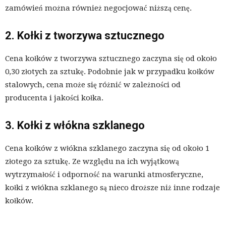
zamówień można również negocjować niższą cenę.
2. Kołki z tworzywa sztucznego
Cena kołków z tworzywa sztucznego zaczyna się od około
0,30 złotych za sztukę. Podobnie jak w przypadku kołków
stalowych, cena może się różnić w zależności od
producenta i jakości kołka.
3. Kołki z włókna szklanego
Cena kołków z włókna szklanego zaczyna się od około 1
złotego za sztukę. Ze względu na ich wyjątkową
wytrzymałość i odporność na warunki atmosferyczne,
kołki z włókna szklanego są nieco droższe niż inne rodzaje
kołków.