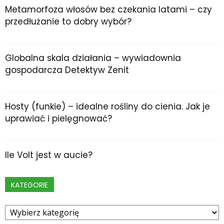
Metamorfoza włosów bez czekania latami – czy
przedłużanie to dobry wybór?
Globalna skala działania – wywiadownia
gospodarcza Detektyw Zenit
Hosty (funkie) – idealne rośliny do cienia. Jak je
uprawiać i pielęgnować?
Ile Volt jest w aucie?
KATEGORIE
Kategorie