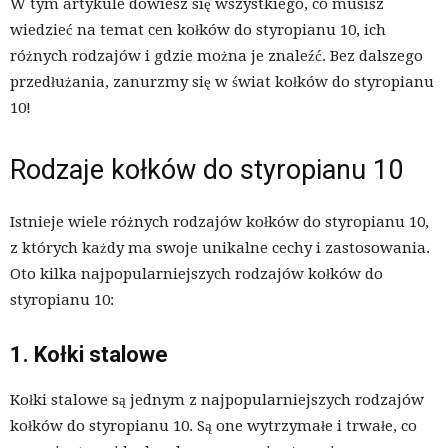
W tym artykule dowiesz się wszystkiego, co musisz
wiedzieć na temat cen kołków do styropianu 10, ich
różnych rodzajów i gdzie można je znaleźć. Bez dalszego
przedłużania, zanurzmy się w świat kołków do styropianu
10!
Rodzaje kołków do styropianu 10
Istnieje wiele różnych rodzajów kołków do styropianu 10,
z których każdy ma swoje unikalne cechy i zastosowania.
Oto kilka najpopularniejszych rodzajów kołków do
styropianu 10:
1. Kołki stalowe
Kołki stalowe są jednym z najpopularniejszych rodzajów
kołków do styropianu 10. Są one wytrzymałe i trwałe, co