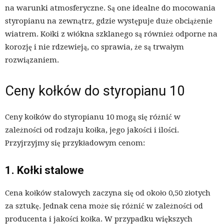
na warunki atmosferyczne. Są one idealne do mocowania
styropianu na zewnątrz, gdzie występuje duże obciążenie
wiatrem. Kołki z włókna szklanego są również odporne na
korozję i nie rdzewieją, co sprawia, że są trwałym
rozwiązaniem.
Ceny kołków do styropianu 10
Ceny kołków do styropianu 10 mogą się różnić w
zależności od rodzaju kołka, jego jakości i ilości.
Przyjrzyjmy się przykładowym cenom:
1. Kołki stalowe
Cena kołków stalowych zaczyna się od około 0,50 złotych
za sztukę. Jednak cena może się różnić w zależności od
producenta i jakości kołka. W przypadku większych