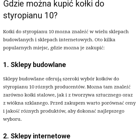
Gdzie można kupić kołki do
styropianu 10?
Kołki do styropianu 10 można znaleźć w wielu sklepach
budowlanych i sklepach internetowych. Oto kilka
popularnych miejsc, gdzie można je zakupić:
1. Sklepy budowlane
Sklepy budowlane oferują szeroki wybór kołków do
styropianu 10 różnych producentów. Można tam znaleźć
zarówno kołki stalowe, jak i z tworzywa sztucznego oraz
z włókna szklanego. Przed zakupem warto porównać ceny
i jakość różnych produktów, aby dokonać najlepszego
wyboru.
2. Sklepy internetowe