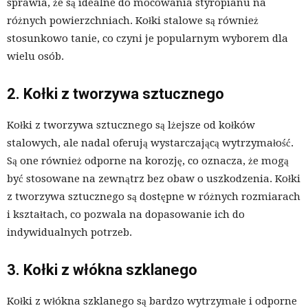
sprawia, że są idealne do mocowania styropianu na
różnych powierzchniach. Kołki stalowe są również
stosunkowo tanie, co czyni je popularnym wyborem dla
wielu osób.
2. Kołki z tworzywa sztucznego
Kołki z tworzywa sztucznego są lżejsze od kołków
stalowych, ale nadal oferują wystarczającą wytrzymałość.
Są one również odporne na korozję, co oznacza, że ​​mogą
być stosowane na zewnątrz bez obaw o uszkodzenia. Kołki
z tworzywa sztucznego są dostępne w różnych rozmiarach
i kształtach, co pozwala na dopasowanie ich do
indywidualnych potrzeb.
3. Kołki z włókna szklanego
Kołki z włókna szklanego są bardzo wytrzymałe i odporne