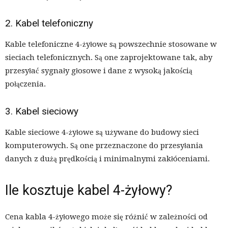
2. Kabel telefoniczny
Kable telefoniczne 4-żyłowe są powszechnie stosowane w
sieciach telefonicznych. Są one zaprojektowane tak, aby
przesyłać sygnały głosowe i dane z wysoką jakością
połączenia.
3. Kabel sieciowy
Kable sieciowe 4-żyłowe są używane do budowy sieci
komputerowych. Są one przeznaczone do przesyłania
danych z dużą prędkością i minimalnymi zakłóceniami.
Ile kosztuje kabel 4-żyłowy?
Cena kabla 4-żyłowego może się różnić w zależności od