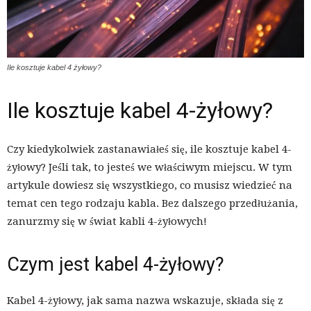
Ile kosztuje kabel 4 żyłowy?
Ile kosztuje kabel 4-żyłowy?
Czy kiedykolwiek zastanawiałeś się, ile kosztuje kabel 4-
żyłowy? Jeśli tak, to jesteś we właściwym miejscu. W tym
artykule dowiesz się wszystkiego, co musisz wiedzieć na
temat cen tego rodzaju kabla. Bez dalszego przedłużania,
zanurzmy się w świat kabli 4-żyłowych!
Czym jest kabel 4-żyłowy?
Kabel 4-żyłowy, jak sama nazwa wskazuje, składa się z