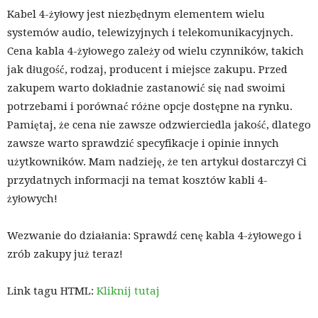
Kabel 4-żyłowy jest niezbędnym elementem wielu
systemów audio, telewizyjnych i telekomunikacyjnych.
Cena kabla 4-żyłowego zależy od wielu czynników, takich
jak długość, rodzaj, producent i miejsce zakupu. Przed
zakupem warto dokładnie zastanowić się nad swoimi
potrzebami i porównać różne opcje dostępne na rynku.
Pamiętaj, że cena nie zawsze odzwierciedla jakość, dlatego
zawsze warto sprawdzić specyfikacje i opinie innych
użytkowników. Mam nadzieję, że ten artykuł dostarczył Ci
przydatnych informacji na temat kosztów kabli 4-
żyłowych!
Wezwanie do działania: Sprawdź cenę kabla 4-żyłowego i
zrób zakupy już teraz!
Link tagu HTML:
Kliknij tutaj