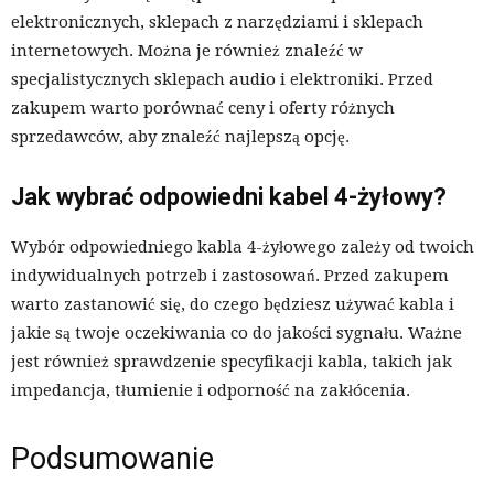
elektronicznych, sklepach z narzędziami i sklepach
internetowych. Można je również znaleźć w
specjalistycznych sklepach audio i elektroniki. Przed
zakupem warto porównać ceny i oferty różnych
sprzedawców, aby znaleźć najlepszą opcję.
Jak wybrać odpowiedni kabel 4-żyłowy?
Wybór odpowiedniego kabla 4-żyłowego zależy od twoich
indywidualnych potrzeb i zastosowań. Przed zakupem
warto zastanowić się, do czego będziesz używać kabla i
jakie są twoje oczekiwania co do jakości sygnału. Ważne
jest również sprawdzenie specyfikacji kabla, takich jak
impedancja, tłumienie i odporność na zakłócenia.
Podsumowanie