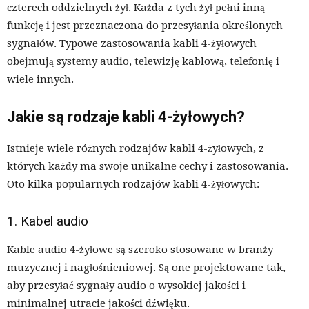
czterech oddzielnych żył. Każda z tych żył pełni inną
funkcję i jest przeznaczona do przesyłania określonych
sygnałów. Typowe zastosowania kabli 4-żyłowych
obejmują systemy audio, telewizję kablową, telefonię i
wiele innych.
Jakie są rodzaje kabli 4-żyłowych?
Istnieje wiele różnych rodzajów kabli 4-żyłowych, z
których każdy ma swoje unikalne cechy i zastosowania.
Oto kilka popularnych rodzajów kabli 4-żyłowych:
1. Kabel audio
Kable audio 4-żyłowe są szeroko stosowane w branży
muzycznej i nagłośnieniowej. Są one projektowane tak,
aby przesyłać sygnały audio o wysokiej jakości i
minimalnej utracie jakości dźwięku.